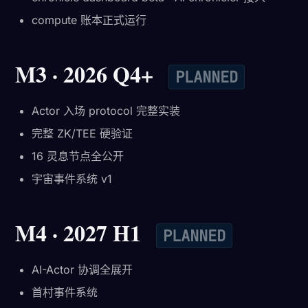
compute 账本正式运行
M3 · 2026 Q4+
PLANNED
Actor 入场 protocol 完整实装
完整 ZK/TEE 硬验证
16 灵息节点全公开
宇宙事件系统 v1
M4 · 2027 H1
PLANNED
AI-Actor 协调全展开
首村事件系统