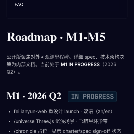
FAQ
Roadmap · M1-M5
公开版聚焦对外可观测里程碑。详细 spec、技术架构决
策为内部文档。当前处于
M1 IN PROGRESS
（2026
Q2）。
M1 · 2026 Q2
IN PROGRESS
feilianyun-web 重设计 launch · 双语（zh/en）
/universe Three.js 沉浸场景 · 飞链星环形带
/chronicle 占位 · 显示 charter/spec sign-off 状态