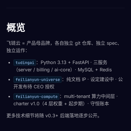
概览
飞链云 = 产品母品牌，各自独立 git 仓库、独立 spec、
独立运作：
：Python 3.13 + FastAPI · 三服务
tudingai
（server / billing / ai-core）· MySQL + Redis
：纯文档 IP · 设定建设中 · 公
feilianyun-universe
开发布待 CEO 授权
：multi-tenant 算力中间层 ·
feilianyun-compute
charter v1.0（4 层权重 + 起步期）· 守恒账本
更多技术细节将随 v0.3+ 后端落地逐步公开。