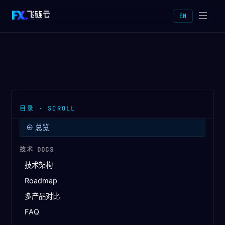
EN
⊕
总览
技术 DOCS
技术架构
Roadmap
多产品对比
FAQ