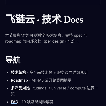
飞链云 · 技术 Docs
本节聚焦"对外可观测"的技术信息。完整 spec 与
roadmap 为内部文档（per design §4.2）。
导航
技术架构
· 多产品技术栈 + 服务边界详细说明
Roadmap
· M1-M5 公开路线图摘要
多产品对比
· tudingai / universe / compute 边界一
览
FAQ
· 10 项常见问题解答